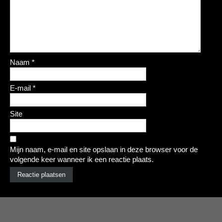
Naam
*
E-mail
*
Site
Mijn naam, e-mail en site opslaan in deze browser voor de
volgende keer wanneer ik een reactie plaats.