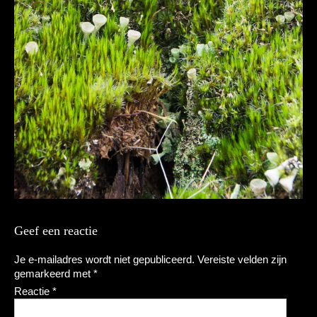
Geef een reactie
Je e-mailadres wordt niet gepubliceerd.
Vereiste velden zijn
gemarkeerd met
*
Reactie
*