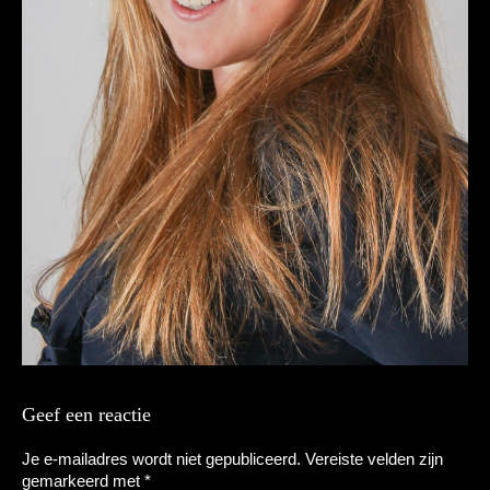
Geef een reactie
Je e-mailadres wordt niet gepubliceerd.
Vereiste velden zijn
gemarkeerd met
*