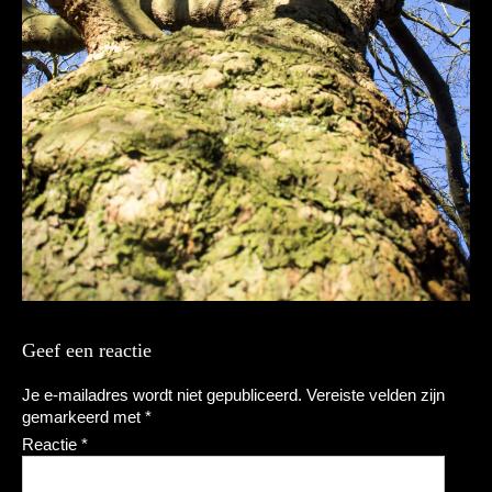
Geef een reactie
Je e-mailadres wordt niet gepubliceerd.
Vereiste velden zijn
gemarkeerd met
*
Reactie
*