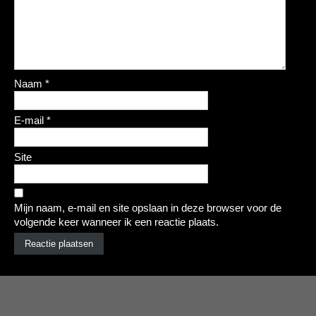
Naam
*
E-mail
*
Site
Mijn naam, e-mail en site opslaan in deze browser voor de
volgende keer wanneer ik een reactie plaats.